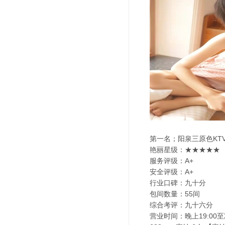
第一名；阳泉三原色KT
艳丽星级：★★★★★
服务评级：A+
安全评级：A+
行业口碑：九十分
包间数量：55间
综合考评：九十六分
营业时间：晚上19:00至